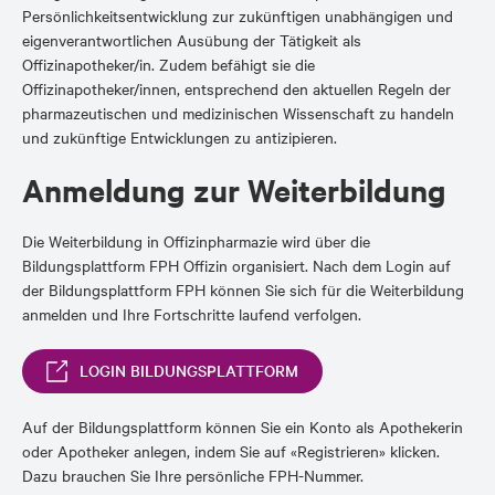
Persönlichkeitsentwicklung zur zukünftigen unabhängigen und
eigenverantwortlichen Ausübung der Tätigkeit als
Offizinapotheker/in. Zudem befähigt sie die
Offizinapotheker/innen, entsprechend den aktuellen Regeln der
pharmazeutischen und medizinischen Wissenschaft zu handeln
und zukünftige Entwicklungen zu antizipieren.
Anmeldung zur Weiterbildung
Die Weiterbildung in Offizinpharmazie wird über die
Bildungsplattform FPH Offizin organisiert. Nach dem Login auf
der Bildungsplattform FPH können Sie sich für die Weiterbildung
anmelden und Ihre Fortschritte laufend verfolgen.
LOGIN BILDUNGSPLATTFORM
Auf der Bildungsplattform können Sie ein Konto als Apothekerin
oder Apotheker anlegen, indem Sie auf «Registrieren» klicken.
Dazu brauchen Sie Ihre persönliche FPH-Nummer.