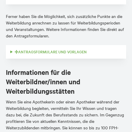
Ferner haben Sie die Möglichkeit, sich zusätzliche Punkte an die
Weiterbildung anrechnen zu lassen für Weiterbildungsperioden
und Veranstaltungen. Weitere Informationen finden Sie direkt auf
den Antragsformularen.
ANTRAGSFORMULARE UND VORLAGEN
Informationen für die
Weiterbildner/innen und
Weiterbildungsstätten
Wenn Sie eine Apothekerin oder einen Apotheker während der
Weiterbildung begleiten, vermitteln Sie Ihr Wissen und tragen
dazu bei, die Zukunft des Berufsstands zu sichern. Im Gegenzug
profitieren Sie von aktuellen Kenntnissen, die die
Weiterzubildenden mitbringen. Sie können so bis zu 100 FPH-