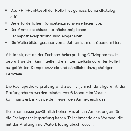
Das FPH-Punktesoll der Rolle 1 ist gemäss Lernzielkatalog
erfüllt.
Die erforderlichen Kompetenznachweise liegen vor.
Der Anmeldeschluss zur nächstmöglichen
Fachapothekerprüfung wird eingehalten.
Die Weiterbildungsdauer von 5 Jahren ist nicht überschritten.
Als Inhalt, der an der Fachapothekerprüfung Offizinpharmazie
geprüft werden kann, gelten die im Lernzielkatalog unter Rolle 1
aufgeführten Kompetenzziele und sämtliche dazugehörigen
Lernziele.
Die Fachapothekerprüfung wird zweimal jährlich durchgeführt, die
Prüfungsdaten werden mindestens 6 Monate im Voraus
kommuniziert, inklusive dem jeweiligen Anmeldeschluss.
Bei einer aussergewöhnlich hohen Anzahl an Anmeldungen für
die Fachapothekerprüfung haben Teilnehmende den Vorrang, die
mit der Prüfung ihre Weiterbildung abschliessen.