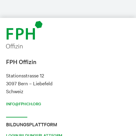
FPH Offizin
Stationsstrasse 12
3097 Bern – Liebefeld
Schweiz
INFO@FPHCH.ORG
BILDUNGSPLATTFORM
LOGIN BILDUNGSPLATTFORM