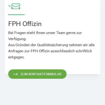
FPH Offizin
Bei Fragen steht Ihnen unser Team gerne zur
Verfügung.
Aus Gründen der Qualitätssicherung nehmen wir alle
Anfragen zur FPH Offizin ausschliesslich schriftlich
entgegen.
ZUM KONTAKTFORMULAR