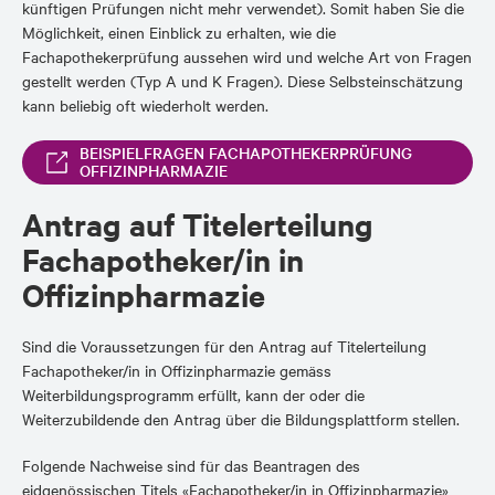
künftigen Prüfungen nicht mehr verwendet). Somit haben Sie die
Möglichkeit, einen Einblick zu erhalten, wie die
Fachapothekerprüfung aussehen wird und welche Art von Fragen
gestellt werden (Typ A und K Fragen). Diese Selbsteinschätzung
kann beliebig oft wiederholt werden.
BEISPIELFRAGEN FACHAPOTHEKERPRÜFUNG
OFFIZINPHARMAZIE
Antrag auf Titelerteilung
Fachapotheker/in in
Offizinpharmazie
Sind die Voraussetzungen für den Antrag auf Titelerteilung
Fachapotheker/in in Offizinpharmazie gemäss
Weiterbildungsprogramm erfüllt, kann der oder die
Weiterzubildende den Antrag über die Bildungsplattform stellen.
Folgende Nachweise sind für das Beantragen des
eidgenössischen Titels «Fachapotheker/in in Offizinpharmazie»