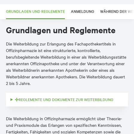
GRUNDLAGEN UND REGLEMENTE
ANMELDUNG
WÄHREND DER WE
Grundlagen und Reglemente
Die Weiterbildung zur Erlangung des Fachapothekertitels in
Offizinpharmazie ist eine strukturierte, kontrollierte,
berufsbegleitende Weiterbildung in einer als Weiterbildungsstätte
anerkannten Offizinapotheke und unter der Verantwortung einer
als Weiterbildnerin anerkannten Apothekerin oder eines als
Weiterbildner anerkannten Apothekers. Die Weiterbildung dauert
2 bis 5 Jahre.
REGLEMENTE UND DOKUMENTE ZUR WEITERBILDUNG
Die Weiterbildung in Offizinpharmazie ermöglicht über Theorie-
und Praxismodule das Erlangen von spezifischen Kenntnissen,
Fertigkeiten, Fähigkeiten und sozialen Kompetenzen sowie die