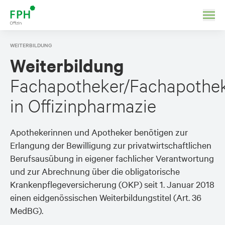
WEITERBILDUNG
Weiterbildung
Fachapotheker/Fachapothek
in Offizinpharmazie
Apothekerinnen und Apotheker benötigen zur
Erlangung der Bewilligung zur privatwirtschaftlichen
Berufsausübung in eigener fachlicher Verantwortung
und zur Abrechnung über die obligatorische
Krankenpflegeversicherung (OKP) seit 1. Januar 2018
einen eidgenössischen Weiterbildungstitel (Art. 36
MedBG).