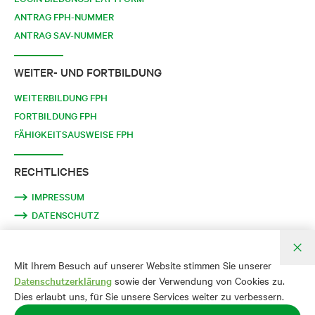
ANTRAG FPH-NUMMER
ANTRAG SAV-NUMMER
WEITER- UND FORTBILDUNG
WEITERBILDUNG FPH
FORTBILDUNG FPH
FÄHIGKEITSAUSWEISE FPH
RECHTLICHES
IMPRESSUM
DATENSCHUTZ
Mit Ihrem Besuch auf unserer Website stimmen Sie unserer
© 2026 PHARMASUISSE
Datenschutzerklärung
sowie der Verwendung von Cookies zu.
Dies erlaubt uns, für Sie unsere Services weiter zu verbessern.