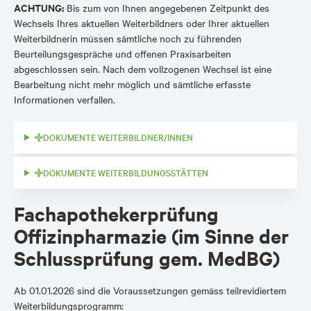
ACHTUNG:
Bis zum von Ihnen angegebenen Zeitpunkt des
Wechsels Ihres aktuellen Weiterbildners oder Ihrer aktuellen
Weiterbildnerin müssen sämtliche noch zu führenden
Beurteilungsgespräche und offenen Praxisarbeiten
abgeschlossen sein. Nach dem vollzogenen Wechsel ist eine
Bearbeitung nicht mehr möglich und sämtliche erfasste
Informationen verfallen.
DOKUMENTE WEITERBILDNER/INNEN
DOKUMENTE WEITERBILDUNGSSTÄTTEN
Fachapothekerprüfung
Offizinpharmazie (im Sinne der
Schlussprüfung gem. MedBG)
Ab 01.01.2026 sind die Voraussetzungen gemäss teilrevidiertem
Weiterbildungsprogramm: