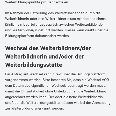
Weiterbildungspunkte pro Jahr erzielen.
Im Rahmen der Betreuung des Weiterzubildenden durch die
Weiterbildnerin oder den Weiterbildner muss mindestens einmal
jährlich ein Beurteilungsgespräch zwischen Weiterzubildendem
und Weiterbildner/in geführt werden. Dieses kann direkt über die
Bildungsplattform dokumentiert werden.
Wechsel des Weiterbildners/der
Weiterbildnerin und/oder der
Weiterbildungsstätte
Ein Antrag auf Wechsel kann direkt über die Bildungsplattform
vorgenommen werden. Bitte beachten Sie, dass ein Wechsel VOR
dem Datum des eigentlichen Wechsels beantragt werden muss,
damit die Offizintätigkeit ohne Unterbruch an die Weiterbildung
angerechnet werden kann. Der oder die neue Weiterbildner/in
und/oder die Weiterbildungsstätte müssen wie bei der Anmeldung
zur Weiterbildung anerkannt werden.