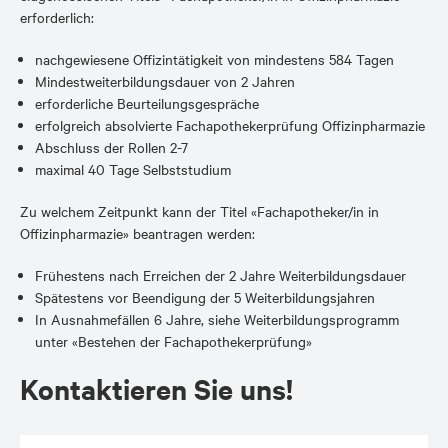
erforderlich:
nachgewiesene Offizintätigkeit von mindestens 584 Tagen
Mindestweiterbildungsdauer von 2 Jahren
erforderliche Beurteilungsgespräche
erfolgreich absolvierte Fachapothekerprüfung Offizinpharmazie
Abschluss der Rollen 2-7
maximal 40 Tage Selbststudium
Zu welchem Zeitpunkt kann der Titel «Fachapotheker/in in
Offizinpharmazie» beantragen werden:
Frühestens nach Erreichen der 2 Jahre Weiterbildungsdauer
Spätestens vor Beendigung der 5 Weiterbildungsjahren
In Ausnahmefällen 6 Jahre, siehe Weiterbildungsprogramm
unter «Bestehen der Fachapothekerprüfung»
Kontaktieren Sie uns!