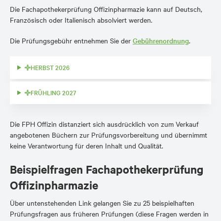
Die Fachapothekerprüfung Offizinpharmazie kann auf Deutsch,
Französisch oder Italienisch absolviert werden.
Die Prüfungsgebühr entnehmen Sie der
Gebührenordnung
.
HERBST 2026
FRÜHLING 2027
Die FPH Offizin distanziert sich ausdrücklich von zum Verkauf
angebotenen Büchern zur Prüfungsvorbereitung und übernimmt
keine Verantwortung für deren Inhalt und Qualität.
Beispielfragen Fachapothekerprüfung
Offizinpharmazie
Über untenstehenden Link gelangen Sie zu 25 beispielhaften
Prüfungsfragen aus früheren Prüfungen (diese Fragen werden in