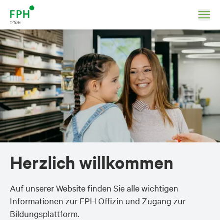
Herzlich willkommen
Auf unserer Website finden Sie alle wichtigen
Informationen zur FPH Offizin und Zugang zur
Bildungsplattform.