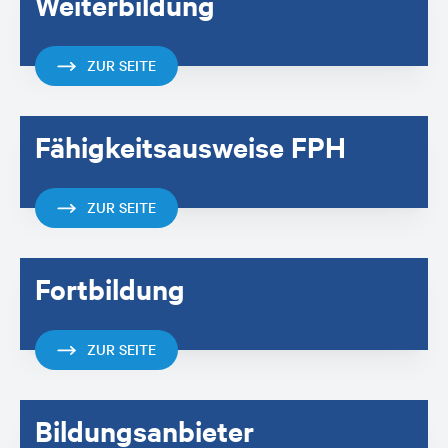
Weiterbildung
ZUR SEITE
Fähigkeitsausweise FPH
ZUR SEITE
Fortbildung
ZUR SEITE
Bildungsanbieter