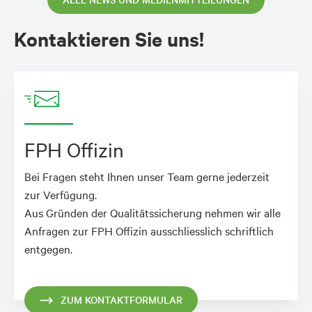
Kontaktieren Sie uns!
FPH Offizin
Bei Fragen steht Ihnen unser Team gerne jederzeit
zur Verfügung.
Aus Gründen der Qualitätssicherung nehmen wir alle
Anfragen zur FPH Offizin ausschliesslich schriftlich
entgegen.
ZUM KONTAKTFORMULAR