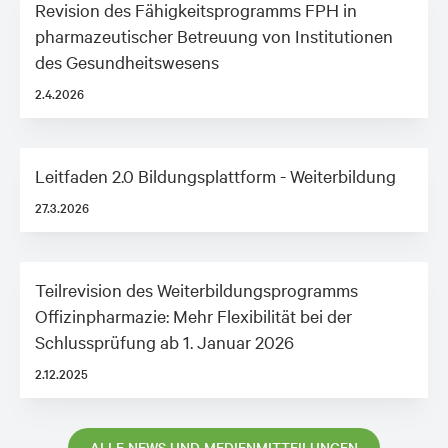
Revision des Fähigkeitsprogramms FPH in
pharmazeutischer Betreuung von Institutionen
des Gesundheitswesens
2.4.2026
Leitfaden 2.0 Bildungsplattform - Weiterbildung
27.3.2026
Teilrevision des Weiterbildungsprogramms
Offizinpharmazie: Mehr Flexibilität bei der
Schlussprüfung ab 1. Januar 2026
2.12.2025
ALLE NEWS UND MEDIENMITTEILUNGEN