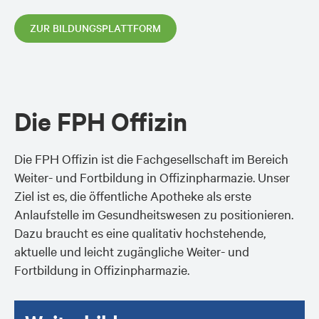
ZUR BILDUNGSPLATTFORM
Die FPH Offizin
Die FPH Offizin ist die Fachgesellschaft im Bereich
Weiter- und Fortbildung in Offizinpharmazie. Unser
Ziel ist es, die öffentliche Apotheke als erste
Anlaufstelle im Gesundheitswesen zu positionieren.
Dazu braucht es eine qualitativ hochstehende,
aktuelle und leicht zugängliche Weiter- und
Fortbildung in Offizinpharmazie.