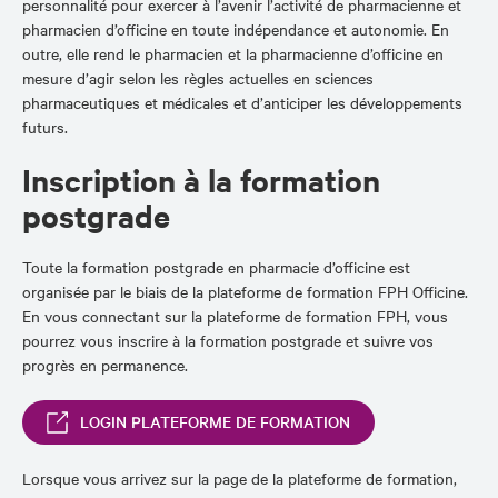
personnalité pour exercer à l’avenir l’activité de pharmacienne et
pharmacien d’officine en toute indépendance et autonomie. En
outre, elle rend le pharmacien et la pharmacienne d’officine en
mesure d’agir selon les règles actuelles en sciences
pharmaceutiques et médicales et d’anticiper les développements
futurs.
Inscription à la formation
postgrade
Toute la formation postgrade en pharmacie d’officine est
organisée par le biais de la plateforme de formation FPH Officine.
En vous connectant sur la plateforme de formation FPH, vous
pourrez vous inscrire à la formation postgrade et suivre vos
progrès en permanence.
LOGIN PLATEFORME DE FORMATION
Lorsque vous arrivez sur la page de la plateforme de formation,