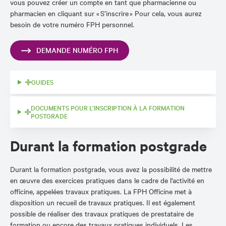
vous pouvez créer un compte en tant que pharmacienne ou
pharmacien en cliquant sur « S’inscrire » Pour cela, vous aurez
besoin de votre numéro FPH personnel.
DEMANDE NUMÉRO FPH
GUIDES
DOCUMENTS POUR L’INSCRIPTION À LA FORMATION
POSTGRADE
Durant la formation postgrade
Durant la formation postgrade, vous avez la possibilité de mettre
en œuvre des exercices pratiques dans le cadre de l'activité en
officine, appelées travaux pratiques. La FPH Officine met à
disposition un recueil de travaux pratiques. Il est également
possible de réaliser des travaux pratiques de prestataire de
formation ou encore des travaux pratiques individuels. Les