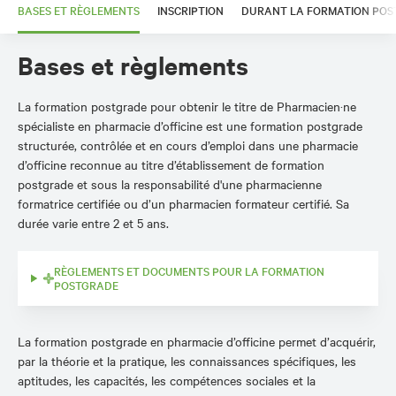
BASES ET RÈGLEMENTS
INSCRIPTION
DURANT LA FORMATION PO
Bases et règlements
La formation postgrade pour obtenir le titre de Pharmacien·ne
spécialiste en pharmacie d’officine est une formation postgrade
structurée, contrôlée et en cours d’emploi dans une pharmacie
d’officine reconnue au titre d’établissement de formation
postgrade et sous la responsabilité d'une pharmacienne
formatrice certifiée ou d’un pharmacien formateur certifié. Sa
durée varie entre 2 et 5 ans.
RÈGLEMENTS ET DOCUMENTS POUR LA FORMATION
POSTGRADE
La formation postgrade en pharmacie d’officine permet d’acquérir,
par la théorie et la pratique, les connaissances spécifiques, les
aptitudes, les capacités, les compétences sociales et la