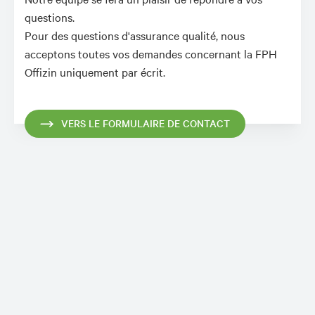
questions.
Pour des questions d'assurance qualité, nous
acceptons toutes vos demandes concernant la FPH
Offizin uniquement par écrit.
VERS LE FORMULAIRE DE CONTACT