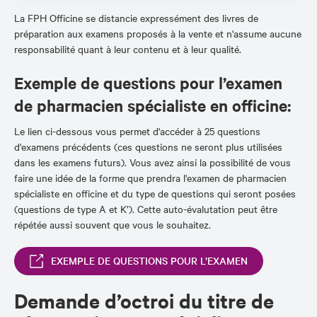
La FPH Officine se distancie expressément des livres de
préparation aux examens proposés à la vente et n'assume aucune
responsabilité quant à leur contenu et à leur qualité.
Exemple de questions pour l’examen
de pharmacien spécialiste en officine:
Le lien ci-dessous vous permet d'accéder à 25 questions
d'examens précédents (ces questions ne seront plus utilisées
dans les examens futurs). Vous avez ainsi la possibilité de vous
faire une idée de la forme que prendra l'examen de pharmacien
spécialiste en officine et du type de questions qui seront posées
(questions de type A et K’). Cette auto-évalutation peut être
répétée aussi souvent que vous le souhaitez.
EXEMPLE DE QUESTIONS POUR L’EXAMEN
Demande d’octroi du titre de