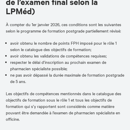
de l’examen final selon la
LPMéd)
À compter du 1er janvier 2026, ces conditions sont les suivantes
selon le programme de formation postgrade partiellement révisé:
avoir obtenu le nombre de points FPH imposé pour le rôle 1
selon le catalogue des objectifs de formation;
avoir obtenu les validations de compétences requises;
respecter le délai d’inscription au prochain examen de
pharmacien spécialiste possible;
ne pas avoir dépassé la durée maximale de formation postgrade
de 5 ans.
Les objectifs de compétences mentionnés dans le catalogue des
objectifs de formation sous le rôle 1 et tous les objectifs de
formation qui s’y rapportent sont considérés comme matière
pouvant être demandée à l’examen de pharmacien spécialiste en
officine.