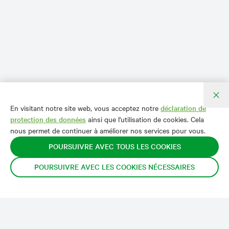
En visitant notre site web, vous acceptez notre
déclaration de
protection des données
ainsi que l'utilisation de cookies. Cela
nous permet de continuer à améliorer nos services pour vous.
POURSUIVRE AVEC TOUS LES COOKIES
POURSUIVRE AVEC LES COOKIES NÉCESSAIRES