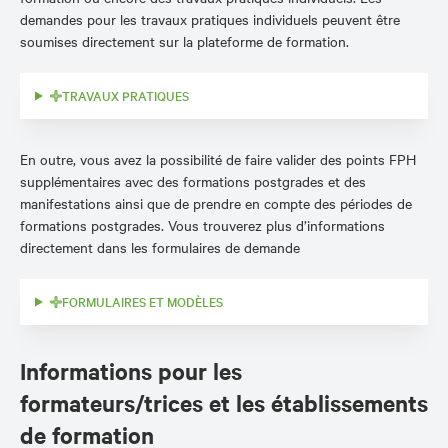
demandes pour les travaux pratiques individuels peuvent être
soumises directement sur la plateforme de formation.
TRAVAUX PRATIQUES
En outre, vous avez la possibilité de faire valider des points FPH
supplémentaires avec des formations postgrades et des
manifestations ainsi que de prendre en compte des périodes de
formations postgrades. Vous trouverez plus d’informations
directement dans les formulaires de demande
FORMULAIRES ET MODÈLES
Informations pour les
formateurs/trices et les établissements
de formation