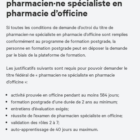
pharmacien·ne spécialiste en
pharmacie d’officine
Si toutes les conditions de demande d’octroi du titre de
pharmacien·ne spécialiste en pharmacie d’officine sont remplies
conformément au programme de formation postgrade, la
personne en formation postgrade peut en déposer la demande
par le biais de la plateforme de formation.
Les justificatifs suivants sont requis pour pouvoir demander le
titre fédéral de « pharmacien·ne spécialiste en pharmacie
d’officine »:
activité prouvée en officine pendant au moins 584 jours;
formation postgrade d’une durée de 2 ans au minimum;
entretiens d’évaluation exigés;
réussite de l’examen de pharmacien spécialiste en officine;
validation des rôles 2 à 7;
auto-apprentissage de 40 jours au maximum.