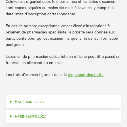
Celui-ci est organisé deux fois par année et les dates d’examen
sont communiquées au moins six mois à l’avance, y compris la
date limite d’inscription correspondante.
En cas de nombre exceptionnellement élevé d’inscriptions à
l’examen de pharmacien spécialiste, la priorité sera donnée aux
participants pour qui cet examen marque la fin de leur formation
postgrade.
L’examen de pharmacien spécialiste en officine peut être passé en
français, en allemand ou en italien.
Les frais d’examen figurent dans le
règlement des tarifs
.
AUTOMNE 2026
PRINTEMPS 2027