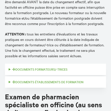
être demandé AVANT la date du changement effectif, afin que
l'activité en officine puisse être prise en compte sans interruption
dans la formation postgrade. Le nouveau formateur ou la nouvelle
formatrice et/ou l'établissement de formation postgrade doivent
être reconnus comme pour l'inscription à la formation postgrade.
ATTENTION :
tous les entretiens d’évaluations et les travaux
pratiques en cours doivent être clôturés à la date indiquée de
changement de formateur/-trice ou d’établissement de formation.
Une fois le changement effectué, le traitement ne sera plus
possible et les informations saisies seront échues.
DOCUMENTS FORMATEURS/-TRICES
DOCUMENTS ÉTABLISSEMENTS DE FORMATION
Examen de pharmacien
spécialiste en officine (au sens