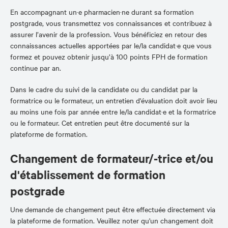
En accompagnant un·e pharmacien·ne durant sa formation
postgrade, vous transmettez vos connaissances et contribuez à
assurer l’avenir de la profession. Vous bénéficiez en retour des
connaissances actuelles apportées par le/la candidat·e que vous
formez et pouvez obtenir jusqu’à 100 points FPH de formation
continue par an.
Dans le cadre du suivi de la candidate ou du candidat par la
formatrice ou le formateur, un entretien d'évaluation doit avoir lieu
au moins une fois par année entre le/la candidat·e et la formatrice
ou le formateur. Cet entretien peut être documenté sur la
plateforme de formation.
Changement de formateur/-trice et/ou
d'établissement de formation
postgrade
Une demande de changement peut être effectuée directement via
la plateforme de formation. Veuillez noter qu'un changement doit