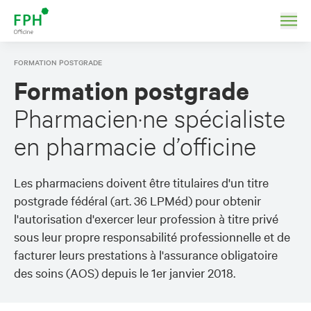
FORMATION POSTGRADE
Formation postgrade
Pharmacien·ne spécialiste
en pharmacie d’officine
Les pharmaciens doivent être titulaires d'un titre
postgrade fédéral (art. 36 LPMéd) pour obtenir
l'autorisation d'exercer leur profession à titre privé
sous leur propre responsabilité professionnelle et de
facturer leurs prestations à l'assurance obligatoire
des soins (AOS) depuis le 1er janvier 2018.