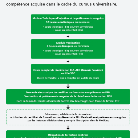
compétence acquise dans le cadre du cursus universitaire.