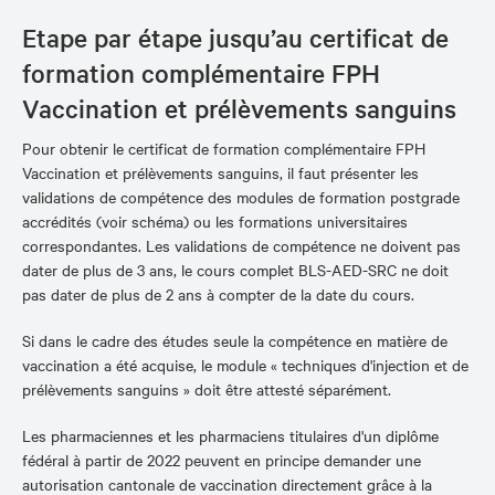
Etape par étape jusqu’au certificat de
formation complémentaire FPH
Vaccination et prélèvements sanguins
Pour obtenir le certificat de formation complémentaire FPH
Vaccination et prélèvements sanguins, il faut présenter les
validations de compétence des modules de formation postgrade
accrédités (voir schéma) ou les formations universitaires
correspondantes. Les validations de compétence ne doivent pas
dater de plus de 3 ans, le cours complet BLS-AED-SRC ne doit
pas dater de plus de 2 ans à compter de la date du cours.
Si dans le cadre des études seule la compétence en matière de
vaccination a été acquise, le module « techniques d'injection et de
prélèvements sanguins » doit être attesté séparément.
Les pharmaciennes et les pharmaciens titulaires d'un diplôme
fédéral à partir de 2022 peuvent en principe demander une
autorisation cantonale de vaccination directement grâce à la