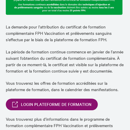
La demande pour l’attribution du certificat de formation
complémentaire FPH Vaccination et prélèvements sanguins
s’effectue par le biais de la plateforme de formation FPH.
La période de formation continue commence en janvier de l’année
suivant l’obtention du certificat de formation complémentaire. À
partir de ce moment-là, le certificat est visible sur la plateforme de
formation et la formation continue suivie y est documentée.
Vous trouverez les offres de formation accréditées sur la
plateforme de formation, dans le calendrier des manifestations.
LOGIN PLATEFORME DE FORMATION
Vous trouverez plus d’informations dans le programme de
formation complémentaire FPH Vaccination et prélèvements