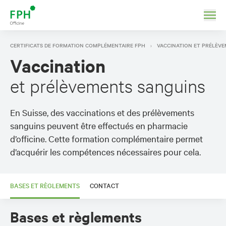
CERTIFICATS DE FORMATION COMPLÉMENTAIRE FPH
VACCINATION ET PRÉLÈV
Vaccination
et prélèvements sanguins
En Suisse, des vaccinations et des prélèvements
sanguins peuvent être effectués en pharmacie
d’officine. Cette formation complémentaire permet
d’acquérir les compétences nécessaires pour cela.
BASES ET RÈGLEMENTS
CONTACT
Bases et règlements