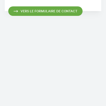
VERS LE FORMULAIRE DE CONTACT