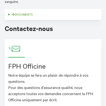
sanguins.
DOCUMENTS
Contactez-nous
FPH Officine
Notre équipe se fera un plaisir de répondre à vos
questions.
Pour des questions d'assurance qualité, nous
acceptons toutes vos demandes concernant la FPH
Officine uniquement par écrit.